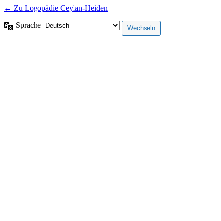
← Zu Logopädie Ceylan-Heiden
Sprache