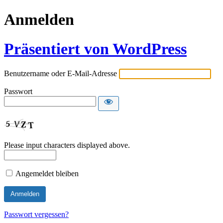
Anmelden
Präsentiert von WordPress
Benutzername oder E-Mail-Adresse
Passwort
Please input characters displayed above.
Angemeldet bleiben
Passwort vergessen?