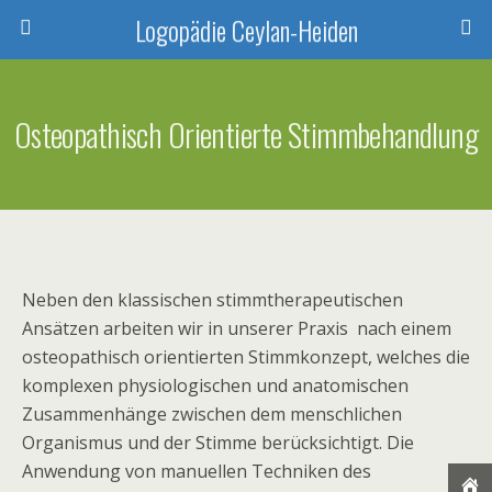
Logopädie Ceylan-Heiden
Osteopathisch Orientierte Stimmbehandlung
Neben den klassischen stimmtherapeutischen
Ansätzen arbeiten wir in unserer Praxis nach einem
osteopathisch orientierten Stimmkonzept, welches die
komplexen physiologischen und anatomischen
Zusammenhänge zwischen dem menschlichen
Organismus und der Stimme berücksichtigt. Die
Anwendung von manuellen Techniken des