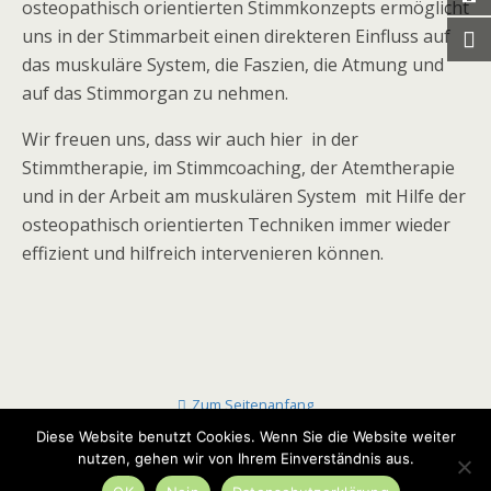
osteopathisch orientierten Stimmkonzepts ermöglicht
uns in der Stimmarbeit einen direkteren Einfluss auf
das muskuläre System, die Faszien, die Atmung und
auf das Stimmorgan zu nehmen.
Wir freuen uns, dass wir auch hier in der
Stimmtherapie, im Stimmcoaching, der Atemtherapie
und in der Arbeit am muskulären System mit Hilfe der
osteopathisch orientierten Techniken immer wieder
effizient und hilfreich intervenieren können.
Zum Seitenanfang
Diese Website benutzt Cookies. Wenn Sie die Website weiter
nutzen, gehen wir von Ihrem Einverständnis aus.
Mobil
Desktop