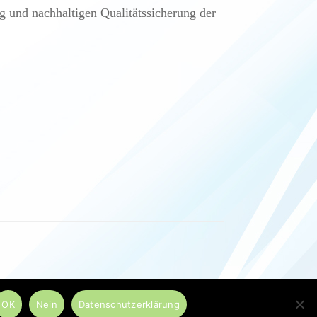
und nachhaltigen Qualitätssicherung der
OK
Nein
Datenschutzerklärung