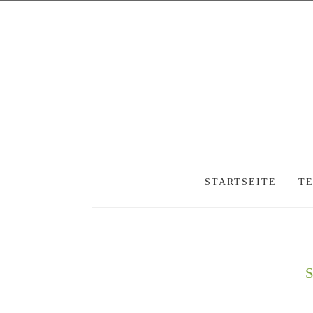
STARTSEITE
T