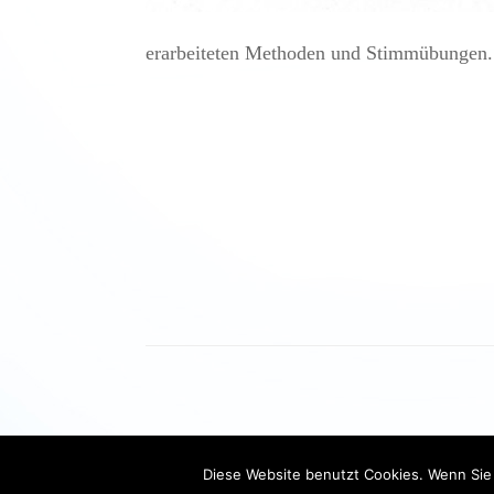
erarbeiteten Methoden und Stimmübungen.
Diese Website benutzt Cookies. Wenn Sie 