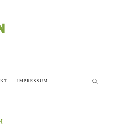
AKT
IMPRESSUM
SEARCH
M