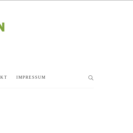
AKT
IMPRESSUM
SEARCH