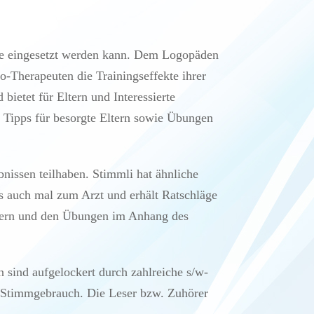
pie eingesetzt werden kann. Dem Logopäden
o-Therapeuten die Trainingseffekte ihrer
bietet für Eltern und Interessierte
 Tipps für besorgte Eltern sowie Übungen
bnissen teilhaben. Stimmli hat ähnliche
ss auch mal zum Arzt und erhält Ratschläge
euern und den Übungen im Anhang des
 sind aufgelockert durch zahlreiche s/w-
 Stimmgebrauch. Die Leser bzw. Zuhörer