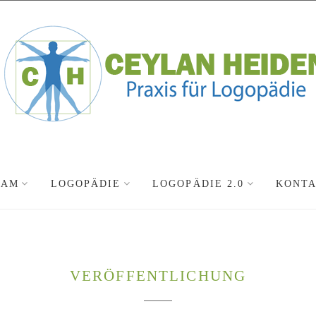
EAM
LOGOPÄDIE
LOGOPÄDIE 2.0
KONT
VERÖFFENTLICHUNG