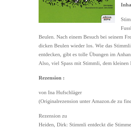
Inha
Stim
Fuss
Beulen. Nach einem Besuch bei seinem Fre
dicken Beulen wieder los. Wie das Stimmli
entdecken, gibt es tolle Übungen im Anh
Also, viel Spass mit Stimmli, dem kleinen 
Rezension :
von Ina Hufschläger
(Originalrezension unter Amazon.de zu fin
Rezension zu
Heiden, Dirk: Stimmli entdeckt die Stimm