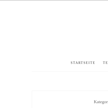
STARTSEITE
T
Kategor