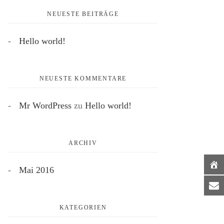
NEUESTE BEITRÄGE
Hello world!
NEUESTE KOMMENTARE
Mr WordPress
zu
Hello world!
ARCHIV
Mai 2016
KATEGORIEN