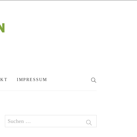
AKT
IMPRESSUM
SEARCH
Suchen
nach: