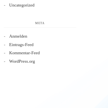
Uncategorized
META
Anmelden
Eintrags-Feed
Kommentar-Feed
WordPress.org