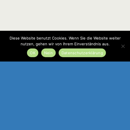
Diese Website benutzt Cookies. Wenn Sie die Website weiter
nutzen, gehen wir von Ihrem Einverständnis aus.
OK
Nein
Datenschutzerklärung