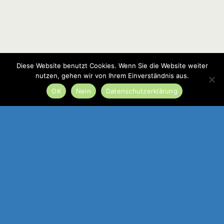
Diese Website benutzt Cookies. Wenn Sie die Website weiter
nutzen, gehen wir von Ihrem Einverständnis aus.
OK
Nein
Datenschutzerklärung