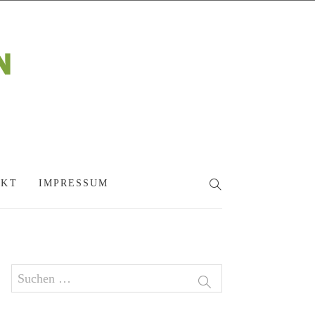
AKT
IMPRESSUM
SEARCH
Suchen
nach: