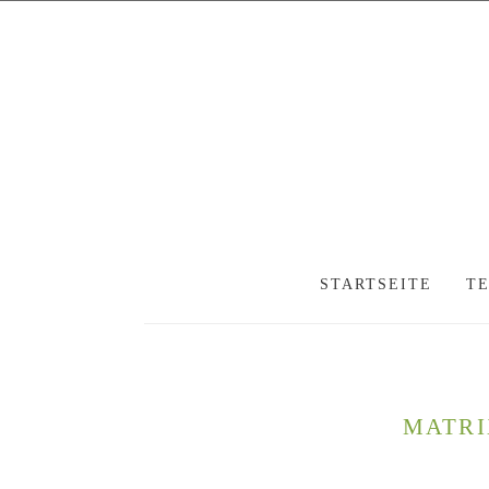
STARTSEITE
T
MATRI