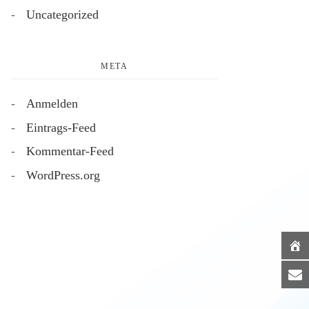
Uncategorized
META
Anmelden
Eintrags-Feed
Kommentar-Feed
WordPress.org