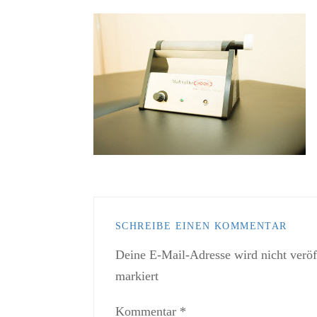
SCHREIBE EINEN KOMMENTAR
Deine E-Mail-Adresse wird nicht veröff
markiert
Kommentar
*