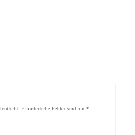
entlicht.
Erforderliche Felder sind mit
*