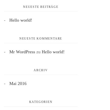
NEUESTE BEITRÄGE
Hello world!
NEUESTE KOMMENTARE
Mr WordPress
zu
Hello world!
ARCHIV
Mai 2016
KATEGORIEN