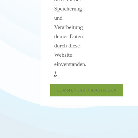
Speicherung
und
Verarbeitung
deiner Daten
durch diese
Website
einverstanden.
*