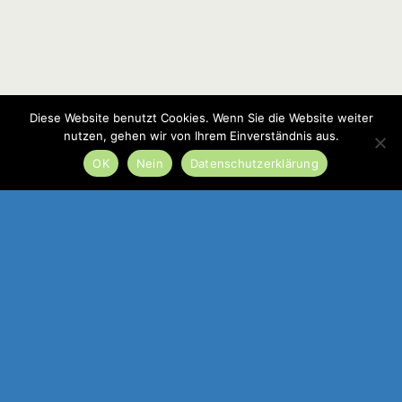
Diese Website benutzt Cookies. Wenn Sie die Website weiter
nutzen, gehen wir von Ihrem Einverständnis aus.
OK
Nein
Datenschutzerklärung