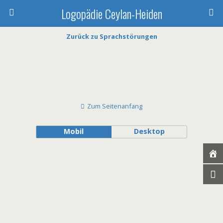
Logopädie Ceylan-Heiden
Zurück zu Sprachstörungen
Zum Seitenanfang
Mobil
Desktop