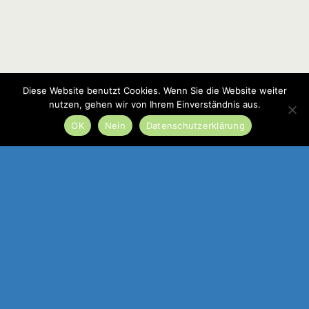
Diese Website benutzt Cookies. Wenn Sie die Website weiter
nutzen, gehen wir von Ihrem Einverständnis aus.
OK
Nein
Datenschutzerklärung